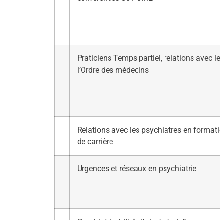
Praticiens Temps partiel, relations avec l
l’Ordre des médecins
Relations avec les psychiatres en formati
de carrière
Urgences et réseaux en psychiatrie