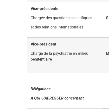
Vice-présidente
Chargée des questions scientifiques
G
et des relations internationales
Vice-président
Chargé de la psychiatrie en milieu
M
pénitentiaire
Délégations
A QUI S’ADRESSER concernant