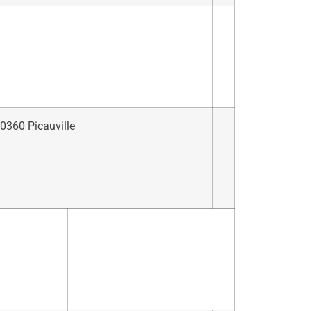
0360 Picauville