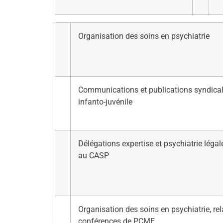
Organisation des soins en psychiatrie
Communications et publications syndical
infanto-juvénile
Délégations expertise et psychiatrie légal
au CASP
Organisation des soins en psychiatrie, rel
conférences de PCME