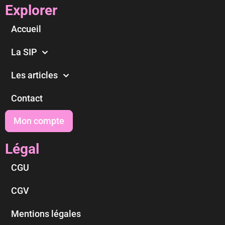
Explorer
Accueil
La SIP
Les articles
Contact
Mon compte
Légal
CGU
CGV
Mentions légales